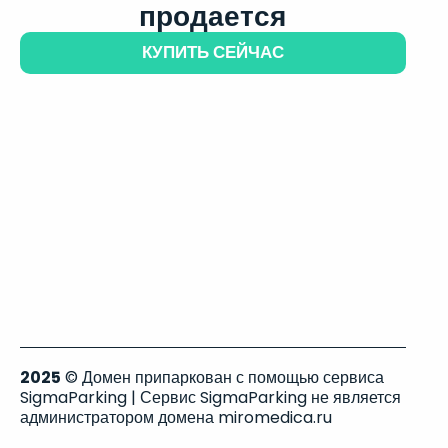
продается
КУПИТЬ СЕЙЧАС
2025
© Домен припаркован с помощью сервиса
SigmaParking | Сервис SigmaParking не является
администратором домена miromedica.ru