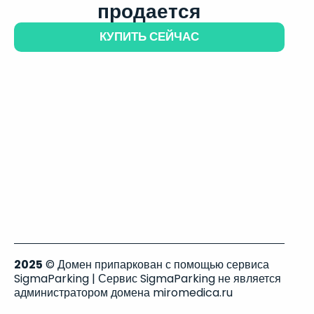
продается
КУПИТЬ СЕЙЧАС
2025
© Домен припаркован с помощью сервиса
SigmaParking | Сервис SigmaParking не является
администратором домена miromedica.ru